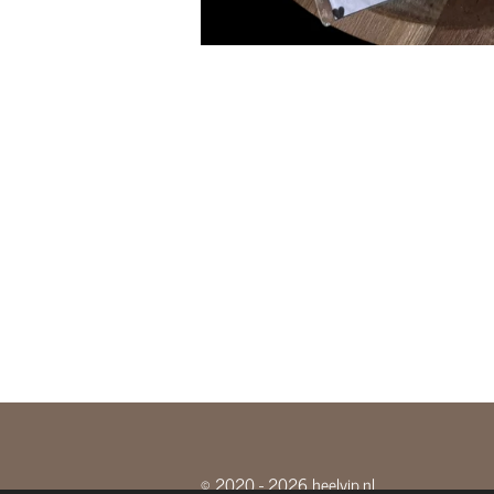
© 2020 - 2026 heelyip.nl