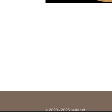
© 2020 - 2026 heelyip.nl