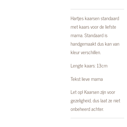
Hartjes kaarsen standaard
met kaars voor de liefste
mama. Standaard is
handgemaakt dus kan van
kleur verschillen.
Lengte kaars: 13cm
Tekst lieve mama
Let op! Kaarsen zijn voor
gezeligheid, dus laat ze niet
onbeheerd achter.